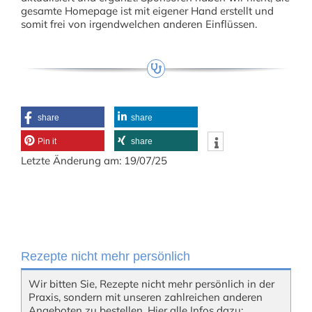
gesamte Homepage ist mit eigener Hand erstellt und
somit frei von irgendwelchen anderen Einflüssen.
share
share
Pin it
share
Letzte Änderung am: 19/07/25
Rezepte nicht mehr persönlich
Wir bitten Sie, Rezepte nicht mehr persönlich in der
Praxis, sondern mit unseren zahlreichen anderen
Angeboten zu bestellen. Hier alle Infos dazu: