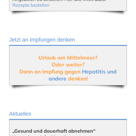
Rezepte bestellen
Jetzt an Impfungen denken
Urlaub am Mittelmeer?
Oder weiter?
Dann an Impfung gegen
Hepatitis und
andere
denken!
Aktuelles
„Gesund und dauerhaft abnehmen“