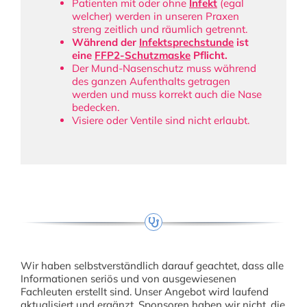
Patienten mit oder ohne
Infekt
(egal
welcher) werden in unseren Praxen
streng zeitlich und räumlich getrennt.
Während der
Infektsprechstunde
ist
eine
FFP2-Schutzmaske
Pflicht.
Der Mund-Nasenschutz muss während
des ganzen Aufenthalts getragen
werden und muss korrekt auch die Nase
bedecken.
Visiere oder Ventile sind nicht erlaubt.
Wir haben selbstverständlich darauf geachtet, dass alle
Informationen seriös und von ausgewiesenen
Fachleuten erstellt sind. Unser Angebot wird laufend
aktualisiert und ergänzt. Sponsoren haben wir nicht, die