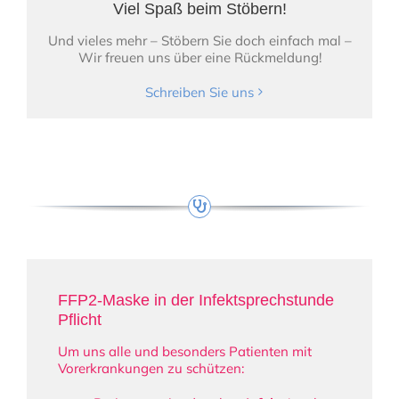
Viel Spaß beim Stöbern!
Und vieles mehr – Stöbern Sie doch einfach mal –
Wir freuen uns über eine Rückmeldung!
Schreiben Sie uns
FFP2-Maske in der Infektsprechstunde
Pflicht
Um uns alle und besonders Patienten mit
Vorerkrankungen zu schützen: