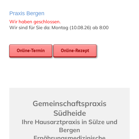
Praxis Bergen
Wir haben geschlossen.
Wir sind für Sie da: Montag (10.08.26) ab 8:00
Online-Termin
Online-Rezept
Gemeinschaftspraxis
Südheide
Ihre Hausarztpraxis in Sülze und
Bergen
Ernährungsmedizinische