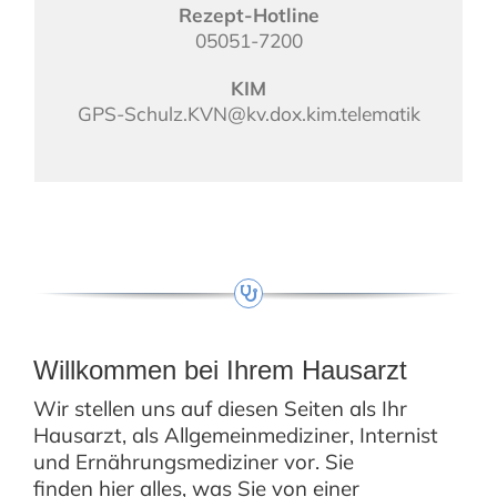
Rezept-Hotline
05051-7200
KIM
GPS-Schulz.KVN@kv.dox.kim.telematik
Willkommen bei Ihrem Hausarzt
Wir stellen uns auf diesen Seiten als Ihr
Hausarzt, als Allgemeinmediziner, Internist
und Ernährungsmediziner vor. Sie
finden hier alles, was Sie von einer