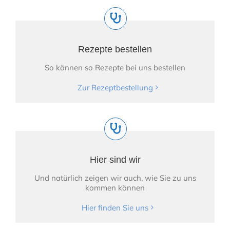
Rezepte bestellen
So können so Rezepte bei uns bestellen
Zur Rezeptbestellung
Hier sind wir
Und natürlich zeigen wir auch, wie Sie zu uns
kommen können
Hier finden Sie uns