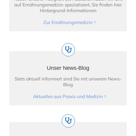
auf Ernährungsmedizin spezialisiert, Sie finden hier
Hintergrund-Informationen
Zur Ernährungsmedizin
Unser News-Blog
Stets aktuell informiert sind Sie mit unserem News-
Blog
Aktuelles aus Praxis und Medizin