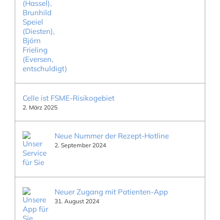
Celle ist FSME-Risikogebiet
2. März 2025
Neue Nummer der Rezept-Hotline
2. September 2024
Neuer Zugang mit Patienten-App
31. August 2024