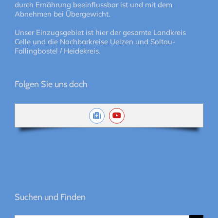
durch Ernährung beeinflussbar ist und mit dem
Abnehmen bei Übergewicht.
Unser Einzugsgebiet ist hier der gesamte Landkreis
Celle und die Nachbarkreise Uelzen und Soltau-
Fallingbostel / Heidekreis.
Folgen Sie uns doch
Suchen und Finden