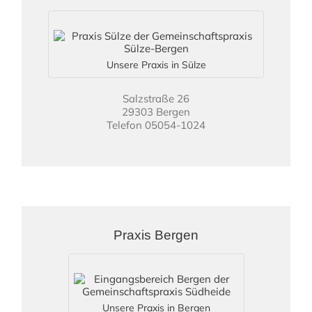
Unsere Praxis in Sülze
Salzstraße 26
29303 Bergen
Telefon 05054-1024
Praxis Bergen
Unsere Praxis in Bergen