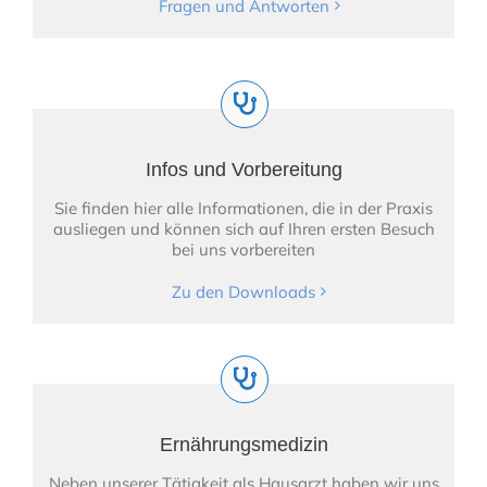
Fragen und Antworten
Infos und Vorbereitung
Sie finden hier alle Informationen, die in der Praxis
ausliegen und können sich auf Ihren ersten Besuch
bei uns vorbereiten
Zu den Downloads
Ernährungsmedizin
Neben unserer Tätigkeit als Hausarzt haben wir uns