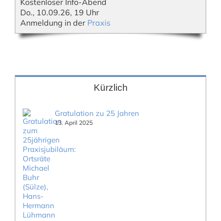
Kostenloser Info-Abend
Do., 10.09.26, 19 Uhr
Anmeldung in der
Praxis
Kürzlich
Gratulation zu 25 Jahren
13. April 2025