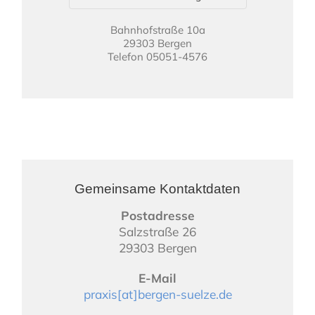
Bahnhofstraße 10a
29303 Bergen
Telefon 05051-4576
Gemeinsame Kontaktdaten
Postadresse
Salzstraße 26
29303 Bergen
E-Mail
praxis[at]bergen-suelze.de