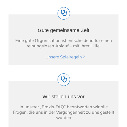
Gute gemeinsame Zeit
Eine gute Organisation ist entscheidend für einen
reibungslosen Ablauf – mit Ihrer Hilfe!
Unsere Spielregeln
Wir stellen uns vor
In unserer „Praxis-FAQ“ beantworten wir alle
Fragen, die uns in der Vergangenheit zu uns gestellt
wurden