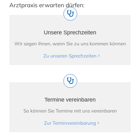
Arztpraxis erwarten dürfen:
Unsere Sprechzeiten
Wir sagen Ihnen, wann Sie zu uns kommen können
Zu unseren Sprechzeiten
Termine vereinbaren
So können Sie Termine mit uns vereinbaren
Zur Terminvereinbarung