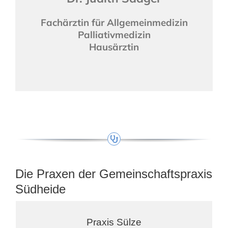
Fachärztin für Allgemeinmedizin
Palliativmedizin
Hausärztin
Die Praxen der Gemeinschaftspraxis
Südheide
Praxis Sülze