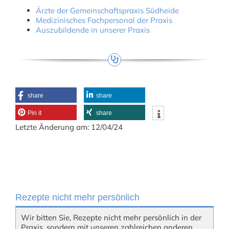
Ärzte der Gemeinschaftspraxis Südheide
Medizinisches Fachpersonal der Praxis
Auszubildende in unserer Praxis
share
share
Pin it
share
Letzte Änderung am: 12/04/24
Rezepte nicht mehr persönlich
Wir bitten Sie, Rezepte nicht mehr persönlich in der
Praxis, sondern mit unseren zahlreichen anderen