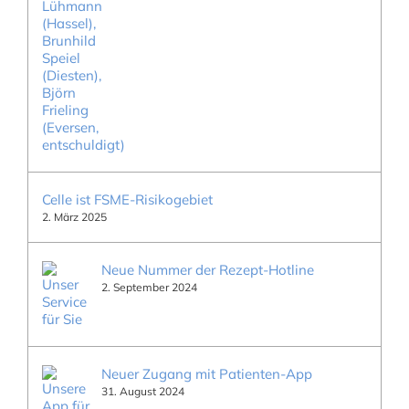
Celle ist FSME-Risikogebiet
2. März 2025
Neue Nummer der Rezept-Hotline
2. September 2024
Neuer Zugang mit Patienten-App
31. August 2024