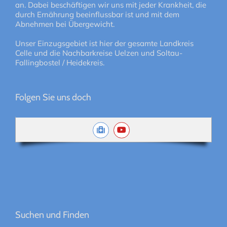
an. Dabei beschäftigen wir uns mit jeder Krankheit, die
durch Ernährung beeinflussbar ist und mit dem
Abnehmen bei Übergewicht.
Unser Einzugsgebiet ist hier der gesamte Landkreis
Celle und die Nachbarkreise Uelzen und Soltau-
Fallingbostel / Heidekreis.
Folgen Sie uns doch
Suchen und Finden