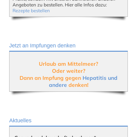
Angeboten zu bestellen. Hier alle Infos dazu:
Rezepte bestellen
Jetzt an Impfungen denken
Urlaub am Mittelmeer?
Oder weiter?
Dann an Impfung gegen
Hepatitis und
andere
denken!
Aktuelles