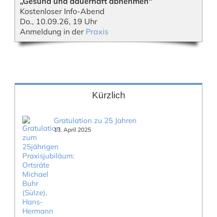
„Gesund und dauerhaft abnehmen“
Kostenloser Info-Abend
Do., 10.09.26, 19 Uhr
Anmeldung in der
Praxis
Kürzlich
Gratulation zu 25 Jahren
13. April 2025