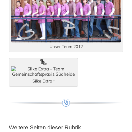
Unser Team 2012
Silke Extra †
Weitere Seiten dieser Rubrik