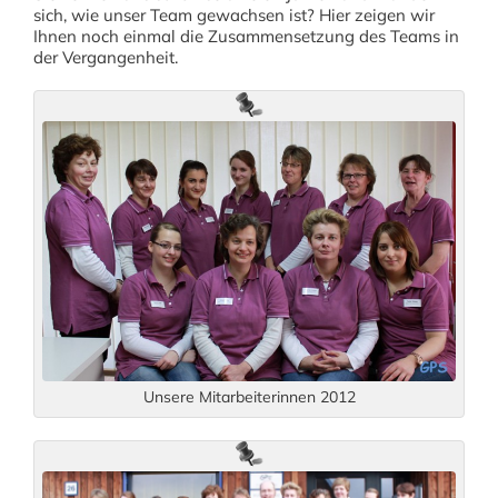
sich, wie unser Team gewachsen ist? Hier zeigen wir
Ihnen noch einmal die Zusammensetzung des Teams in
der Vergangenheit.
Unsere Mitarbeiterinnen 2012