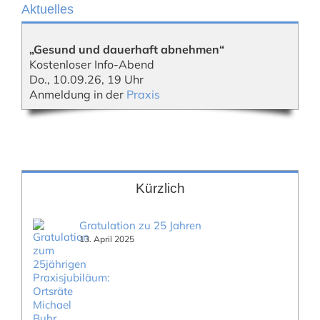
Aktuelles
„Gesund und dauerhaft abnehmen“
Kostenloser Info-Abend
Do., 10.09.26, 19 Uhr
Anmeldung in der
Praxis
Kürzlich
Gratulation zu 25 Jahren
13. April 2025