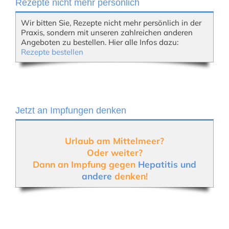
Rezepte nicht mehr persönlich
Wir bitten Sie, Rezepte nicht mehr persönlich in der
Praxis, sondern mit unseren zahlreichen anderen
Angeboten zu bestellen. Hier alle Infos dazu:
Rezepte bestellen
Jetzt an Impfungen denken
Urlaub am Mittelmeer?
Oder weiter?
Dann an Impfung gegen
Hepatitis und
andere
denken!