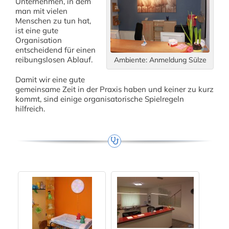
Unternehmen, in dem
man mit vielen
Menschen zu tun hat,
ist eine gute
Organisation
entscheidend für einen
reibungslosen Ablauf.
Ambiente: Anmeldung Sülze
Damit wir eine gute
gemeinsame Zeit in der Praxis haben und keiner zu kurz
kommt, sind einige organisatorische Spielregeln
hilfreich.