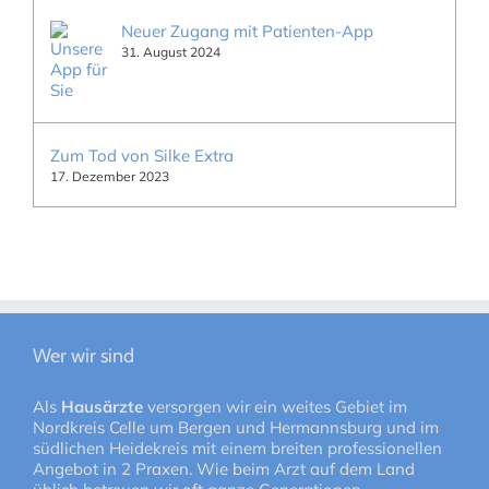
Neuer Zugang mit Patienten-App
31. August 2024
Zum Tod von Silke Extra
17. Dezember 2023
Wer wir sind
Als
Hausärzte
versorgen wir ein weites Gebiet im
Nordkreis Celle um Bergen und Hermannsburg und im
südlichen Heidekreis mit einem breiten professionellen
Angebot in 2 Praxen. Wie beim Arzt auf dem Land