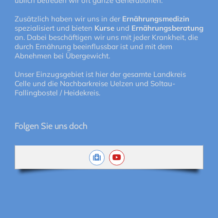
üblich betreuen wir oft ganze Generationen.
Zusätzlich haben wir uns in der
Ernährungsmedizin
spezialisiert und bieten
Kurse
und
Ernährungsberatung
an. Dabei beschäftigen wir uns mit jeder Krankheit, die
durch Ernährung beeinflussbar ist und mit dem
Abnehmen bei Übergewicht.
Unser Einzugsgebiet ist hier der gesamte Landkreis
Celle und die Nachbarkreise Uelzen und Soltau-
Fallingbostel / Heidekreis.
Folgen Sie uns doch