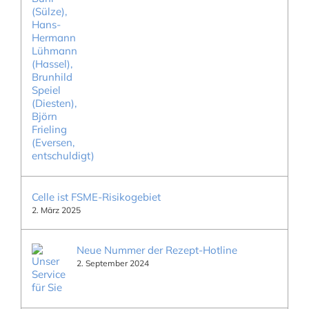
Celle ist FSME-Risikogebiet
2. März 2025
Neue Nummer der Rezept-Hotline
2. September 2024