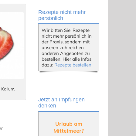
Rezepte nicht mehr
persönlich
Wir bitten Sie, Rezepte
nicht mehr persönlich in
der Praxis, sondern mit
unseren zahlreichen
anderen Angeboten zu
bestellen. Hier alle Infos
dazu:
Rezepte bestellen
 Kalium,
Jetzt an Impfungen
denken
Urlaub am
er
Mittelmeer?