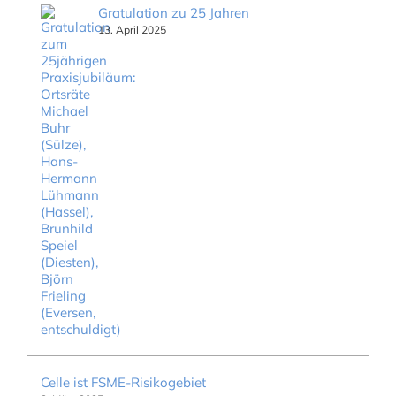
Gratulation zu 25 Jahren
13. April 2025
Celle ist FSME-Risikogebiet