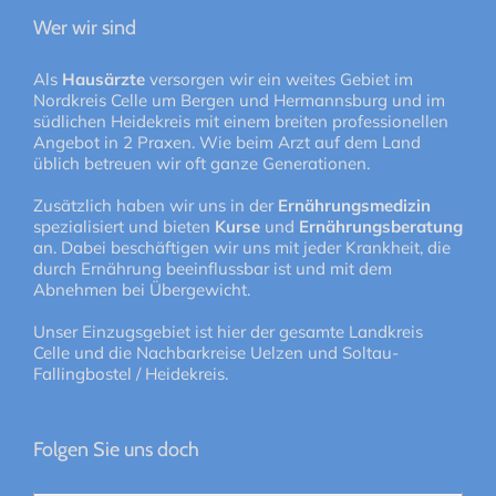
Wer wir sind
Als
Hausärzte
versorgen wir ein weites Gebiet im
Nordkreis Celle um Bergen und Hermannsburg und im
südlichen Heidekreis mit einem breiten professionellen
Angebot in 2 Praxen. Wie beim Arzt auf dem Land
üblich betreuen wir oft ganze Generationen.
Zusätzlich haben wir uns in der
Ernährungsmedizin
spezialisiert und bieten
Kurse
und
Ernährungsberatung
an. Dabei beschäftigen wir uns mit jeder Krankheit, die
durch Ernährung beeinflussbar ist und mit dem
Abnehmen bei Übergewicht.
Unser Einzugsgebiet ist hier der gesamte Landkreis
Celle und die Nachbarkreise Uelzen und Soltau-
Fallingbostel / Heidekreis.
Folgen Sie uns doch