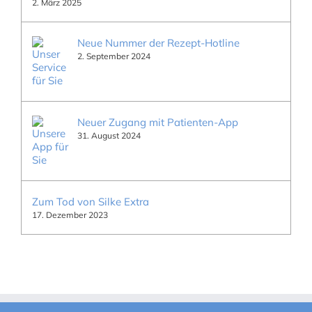
2. März 2025
Neue Nummer der Rezept-Hotline
2. September 2024
Neuer Zugang mit Patienten-App
31. August 2024
Zum Tod von Silke Extra
17. Dezember 2023