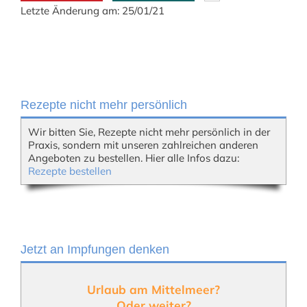
Letzte Änderung am: 25/01/21
Rezepte nicht mehr persönlich
Wir bitten Sie, Rezepte nicht mehr persönlich in der
Praxis, sondern mit unseren zahlreichen anderen
Angeboten zu bestellen. Hier alle Infos dazu:
Rezepte bestellen
Jetzt an Impfungen denken
Urlaub am Mittelmeer?
Oder weiter?