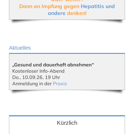
Dann an Impfung gegen
Hepatitis und
andere
denken!
Aktuelles
„Gesund und dauerhaft abnehmen“
Kostenloser Info-Abend
Do., 10.09.26, 19 Uhr
Anmeldung in der
Praxis
Kürzlich