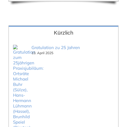
Kürzlich
Gratulation zu 25 Jahren
13. April 2025