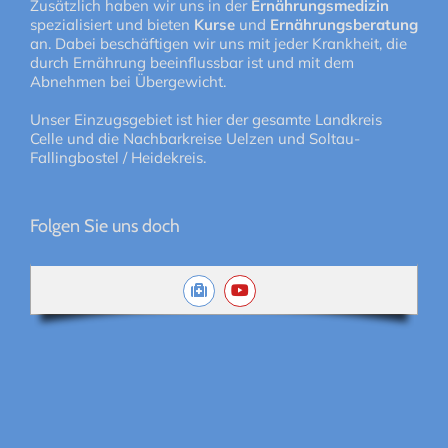
Zusätzlich haben wir uns in der
Ernährungsmedizin
spezialisiert und bieten
Kurse
und
Ernährungsberatung
an. Dabei beschäftigen wir uns mit jeder Krankheit, die
durch Ernährung beeinflussbar ist und mit dem
Abnehmen bei Übergewicht.
Unser Einzugsgebiet ist hier der gesamte Landkreis
Celle und die Nachbarkreise Uelzen und Soltau-
Fallingbostel / Heidekreis.
Folgen Sie uns doch