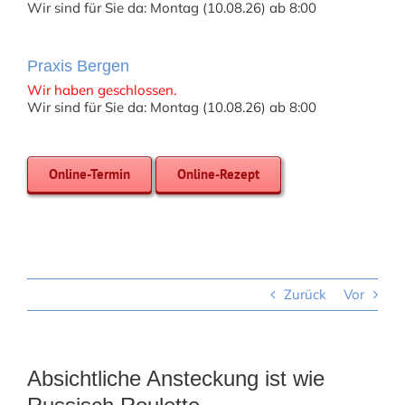
Wir sind für Sie da: Montag (10.08.26) ab 8:00
Praxis Bergen
Wir haben geschlossen.
Wir sind für Sie da: Montag (10.08.26) ab 8:00
Online-Termin
Online-Rezept
Zurück
Vor
Absichtliche Ansteckung ist wie