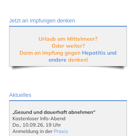
Jetzt an Impfungen denken
Urlaub am Mittelmeer?
Oder weiter?
Dann an Impfung gegen
Hepatitis und
andere
denken!
Aktuelles
„Gesund und dauerhaft abnehmen“
Kostenloser Info-Abend
Do., 10.09.26, 19 Uhr
Anmeldung in der
Praxis