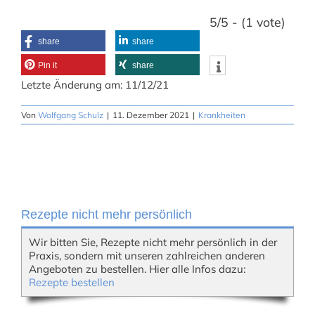
5/5 - (1 vote)
share
share
Pin it
share
Letzte Änderung am: 11/12/21
Von
Wolfgang Schulz
|
11. Dezember 2021
|
Krankheiten
Rezepte nicht mehr persönlich
Wir bitten Sie, Rezepte nicht mehr persönlich in der
Praxis, sondern mit unseren zahlreichen anderen
Angeboten zu bestellen. Hier alle Infos dazu:
Rezepte bestellen