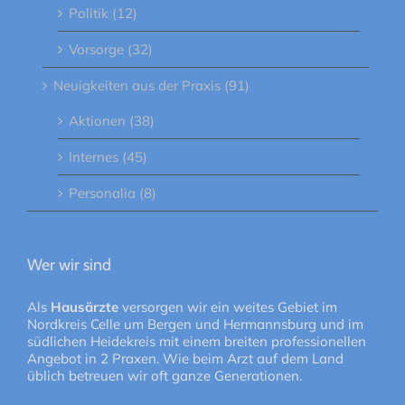
Politik (12)
Vorsorge (32)
Neuigkeiten aus der Praxis (91)
Aktionen (38)
Internes (45)
Personalia (8)
Wer wir sind
Als
Hausärzte
versorgen wir ein weites Gebiet im
Nordkreis Celle um Bergen und Hermannsburg und im
südlichen Heidekreis mit einem breiten professionellen
Angebot in 2 Praxen. Wie beim Arzt auf dem Land
üblich betreuen wir oft ganze Generationen.