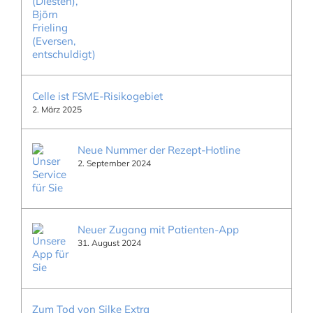
Celle ist FSME-Risikogebiet
2. März 2025
Neue Nummer der Rezept-Hotline
2. September 2024
Neuer Zugang mit Patienten-App
31. August 2024
Zum Tod von Silke Extra