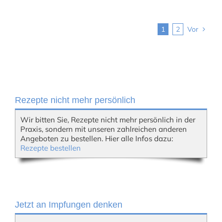
1
2
Vor
Rezepte nicht mehr persönlich
Wir bitten Sie, Rezepte nicht mehr persönlich in der
Praxis, sondern mit unseren zahlreichen anderen
Angeboten zu bestellen. Hier alle Infos dazu:
Rezepte bestellen
Jetzt an Impfungen denken