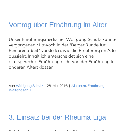
Vortrag über Ernährung im Alter
Unser Ernährungsmediziner Wolfgang Schulz konnte
vergangenen Mittwoch in der "Berger Runde für
Seniorenarbeit" vorstellen, wie die Ernährung im Alter
aussieht. Inhaltlich unterscheidet sich eine
altersgerechte Ernährung nicht von der Ernährung in
anderen Altersklassen.
Von
Wolfgang Schulz
|
28. Mai 2016
|
Aktionen
,
Ernährung
Weiterlesen
3. Einsatz bei der Rheuma-Liga