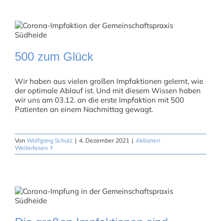
500 zum Glück
Wir haben aus vielen großen Impfaktionen gelernt, wie
der optimale Ablauf ist. Und mit diesem Wissen haben
wir uns am 03.12. an die erste Impfaktion mit 500
Patienten an einem Nachmittag gewagt.
Von
Wolfgang Schulz
|
4. Dezember 2021
|
Aktionen
Weiterlesen