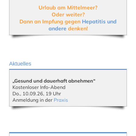
Urlaub am Mittelmeer?
Oder weiter?
Dann an Impfung gegen
Hepatitis und
andere
denken!
Aktuelles
„Gesund und dauerhaft abnehmen“
Kostenloser Info-Abend
Do., 10.09.26, 19 Uhr
Anmeldung in der
Praxis