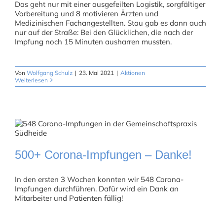
Das geht nur mit einer ausgefeilten Logistik, sorgfältiger
Vorbereitung und 8 motivieren Ärzten und
Medizinischen Fachangestellten. Stau gab es dann auch
nur auf der Straße: Bei den Glücklichen, die nach der
Impfung noch 15 Minuten ausharren mussten.
Von
Wolfgang Schulz
|
23. Mai 2021
|
Aktionen
Weiterlesen
500+ Corona-Impfungen – Danke!
In den ersten 3 Wochen konnten wir 548 Corona-
Impfungen durchführen. Dafür wird ein Dank an
Mitarbeiter und Patienten fällig!