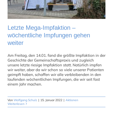
Letzte Mega-Impfaktion –
wöchentliche Impfungen gehen
weiter
Am Freitag, den 14.01. fand die größte Impfaktion in der
Geschichte der Gemeinschaftspraxis und zugleich
unsere letzte riesige Impfaktion statt. Natürlich impfen
wir weiter, aber da wir schon so viele unserer Patienten
geimpft haben, schaffen wir alle verbleibenden in den
laufenden wöchentlichen Impfungen, die wir seit fast
einem Jahr machen.
Von
Wolfgang Schulz
|
15. Januar 2022
|
Aktionen
Weiterlesen