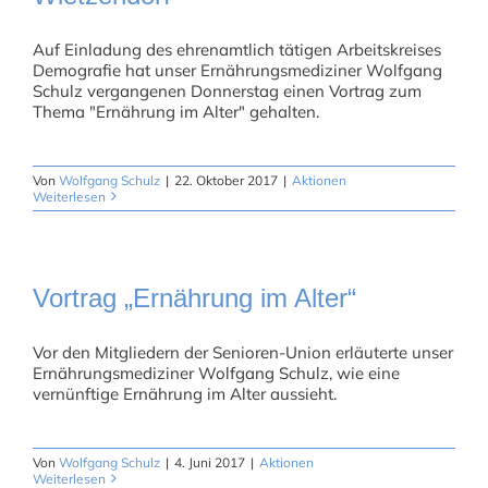
Auf Einladung des ehrenamtlich tätigen Arbeitskreises
Demografie hat unser Ernährungsmediziner Wolfgang
Schulz vergangenen Donnerstag einen Vortrag zum
Thema "Ernährung im Alter" gehalten.
Von
Wolfgang Schulz
|
22. Oktober 2017
|
Aktionen
Weiterlesen
Vortrag „Ernährung im Alter“
Vor den Mitgliedern der Senioren-Union erläuterte unser
Ernährungsmediziner Wolfgang Schulz, wie eine
vernünftige Ernährung im Alter aussieht.
Von
Wolfgang Schulz
|
4. Juni 2017
|
Aktionen
Weiterlesen