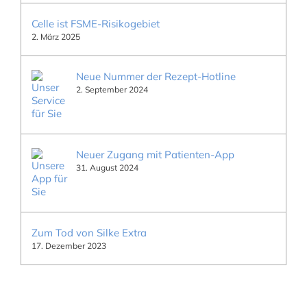
Celle ist FSME-Risikogebiet
2. März 2025
Neue Nummer der Rezept-Hotline
2. September 2024
Neuer Zugang mit Patienten-App
31. August 2024
Zum Tod von Silke Extra
17. Dezember 2023