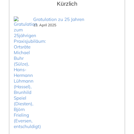
Kürzlich
Gratulation zu 25 Jahren
13. April 2025