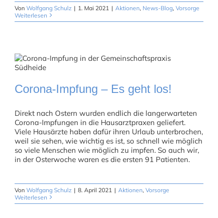
Von
Wolfgang Schulz
|
1. Mai 2021
|
Aktionen
,
News-Blog
,
Vorsorge
Weiterlesen
Corona-Impfung – Es geht los!
Direkt nach Ostern wurden endlich die langerwarteten
Corona-Impfungen in die Hausarztpraxen geliefert.
Viele Hausärzte haben dafür ihren Urlaub unterbrochen,
weil sie sehen, wie wichtig es ist, so schnell wie möglich
so viele Menschen wie möglich zu impfen. So auch wir,
in der Osterwoche waren es die ersten 91 Patienten.
Von
Wolfgang Schulz
|
8. April 2021
|
Aktionen
,
Vorsorge
Weiterlesen