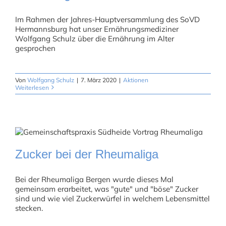
Im Rahmen der Jahres-Hauptversammlung des SoVD
Hermannsburg hat unser Ernährungsmediziner
Wolfgang Schulz über die Ernährung im Alter
gesprochen
Von
Wolfgang Schulz
|
7. März 2020
|
Aktionen
Weiterlesen
Zucker bei der Rheumaliga
Bei der Rheumaliga Bergen wurde dieses Mal
gemeinsam erarbeitet, was "gute" und "böse" Zucker
sind und wie viel Zuckerwürfel in welchem Lebensmittel
stecken.