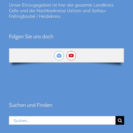
Unser Einzugsgebiet ist hier der gesamte Landkreis
Celle und die Nachbarkreise Uelzen und Soltau-
Fallingbostel / Heidekreis.
Folgen Sie uns doch
Suchen und Finden
Suche
nach: