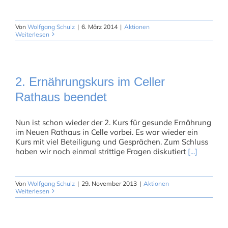
Von
Wolfgang Schulz
|
6. März 2014
|
Aktionen
Weiterlesen
2. Ernährungskurs im Celler
Rathaus beendet
Nun ist schon wieder der 2. Kurs für gesunde Ernährung
im Neuen Rathaus in Celle vorbei. Es war wieder ein
Kurs mit viel Beteiligung und Gesprächen. Zum Schluss
haben wir noch einmal strittige Fragen diskutiert
[...]
Von
Wolfgang Schulz
|
29. November 2013
|
Aktionen
Weiterlesen