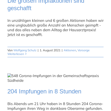
Die großen Impfaktionen sind
geschafft
In unzähligen kleinen und 6 großen Aktionen haben wir
eine unglaublich große Anzahl an Menschen geimpft -
und das alles neben dem Alltag der Hausarztpraxis!
Jetzt ist es geschafft.
Von
Wolfgang Schulz
|
1. August 2021
|
Aktionen
,
Vorsorge
Weiterlesen
204 Impfungen in 8 Stunden
Bis Abends um 21 Uhr haben in 8 Stunden 204 Corona-
Impfungen ihren Weg in dankbare Oberarme gefunden.