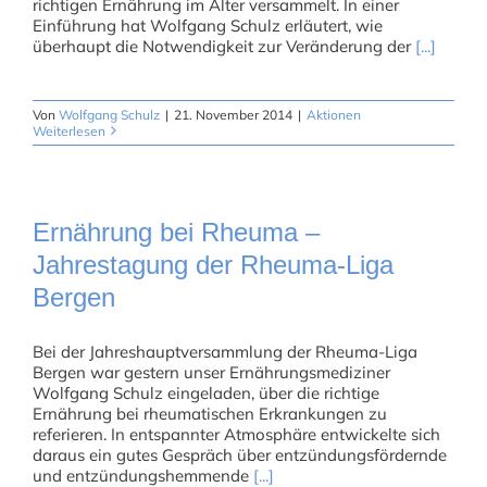
richtigen Ernährung im Alter versammelt. In einer
Einführung hat Wolfgang Schulz erläutert, wie
überhaupt die Notwendigkeit zur Veränderung der
[...]
Von
Wolfgang Schulz
|
21. November 2014
|
Aktionen
Weiterlesen
Ernährung bei Rheuma –
Jahrestagung der Rheuma-Liga
Bergen
Bei der Jahreshauptversammlung der Rheuma-Liga
Bergen war gestern unser Ernährungsmediziner
Wolfgang Schulz eingeladen, über die richtige
Ernährung bei rheumatischen Erkrankungen zu
referieren. In entspannter Atmosphäre entwickelte sich
daraus ein gutes Gespräch über entzündungsfördernde
und entzündungshemmende
[...]