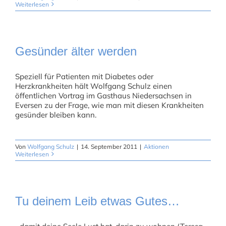
Weiterlesen
Gesünder älter werden
Speziell für Patienten mit Diabetes oder
Herzkrankheiten hält Wolfgang Schulz einen
öffentlichen Vortrag im Gasthaus Niedersachsen in
Eversen zu der Frage, wie man mit diesen Krankheiten
gesünder bleiben kann.
Von
Wolfgang Schulz
|
14. September 2011
|
Aktionen
Weiterlesen
Tu deinem Leib etwas Gutes…