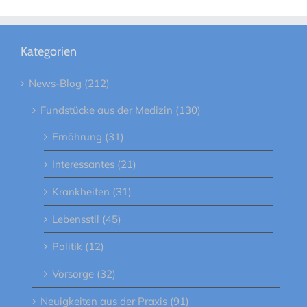
Kategorien
News-Blog (212)
Fundstücke aus der Medizin (130)
Ernährung (31)
Interessantes (21)
Krankheiten (31)
Lebensstil (45)
Politik (12)
Vorsorge (32)
Neuigkeiten aus der Praxis (91)