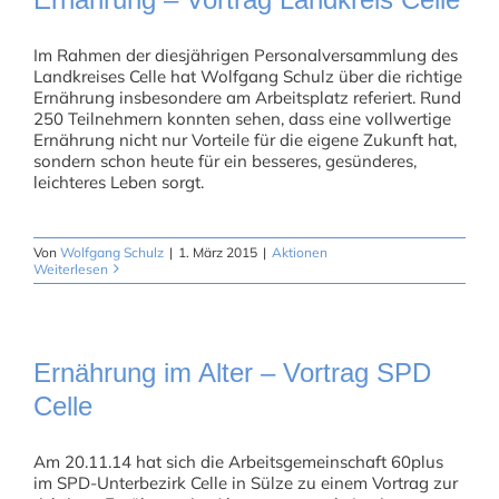
Im Rahmen der diesjährigen Personalversammlung des
Landkreises Celle hat Wolfgang Schulz über die richtige
Ernährung insbesondere am Arbeitsplatz referiert. Rund
250 Teilnehmern konnten sehen, dass eine vollwertige
Ernährung nicht nur Vorteile für die eigene Zukunft hat,
sondern schon heute für ein besseres, gesünderes,
leichteres Leben sorgt.
Von
Wolfgang Schulz
|
1. März 2015
|
Aktionen
Weiterlesen
Ernährung im Alter – Vortrag SPD
Celle
Am 20.11.14 hat sich die Arbeitsgemeinschaft 60plus
im SPD-Unterbezirk Celle in Sülze zu einem Vortrag zur