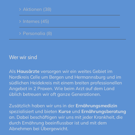
Aktionen (38)
Internes (45)
Personalia (8)
Wer wir sind
Als
Hausärzte
versorgen wir ein weites Gebiet im
Nordkreis Celle um Bergen und Hermannsburg und im
südlichen Heidekreis mit einem breiten professionellen
Angebot in 2 Praxen. Wie beim Arzt auf dem Land
üblich betreuen wir oft ganze Generationen.
Zusätzlich haben wir uns in der
Ernährungsmedizin
spezialisiert und bieten
Kurse
und
Ernährungsberatung
an. Dabei beschäftigen wir uns mit jeder Krankheit, die
durch Ernährung beeinflussbar ist und mit dem
Abnehmen bei Übergewicht.