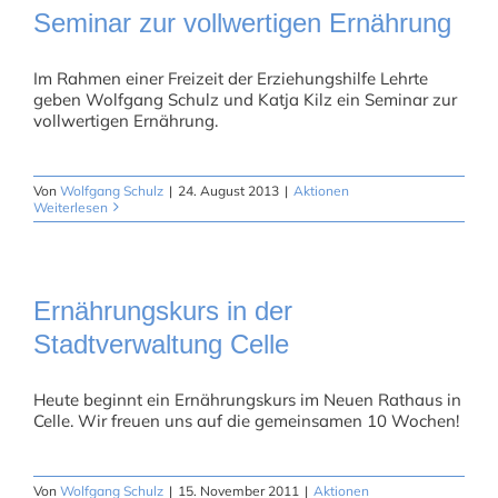
Seminar zur vollwertigen Ernährung
Im Rahmen einer Freizeit der Erziehungshilfe Lehrte
geben Wolfgang Schulz und Katja Kilz ein Seminar zur
vollwertigen Ernährung.
Von
Wolfgang Schulz
|
24. August 2013
|
Aktionen
Weiterlesen
Ernährungskurs in der
Stadtverwaltung Celle
Heute beginnt ein Ernährungskurs im Neuen Rathaus in
Celle. Wir freuen uns auf die gemeinsamen 10 Wochen!
Von
Wolfgang Schulz
|
15. November 2011
|
Aktionen