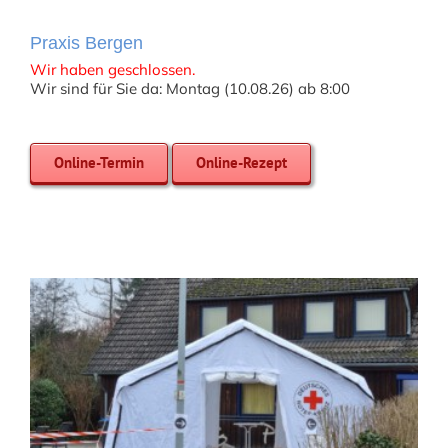
Praxis Bergen
Wir haben geschlossen.
Wir sind für Sie da: Montag (10.08.26) ab 8:00
Online-Termin
Online-Rezept