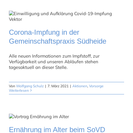
Corona-Impfung in der
Gemeinschaftspraxis Südheide
Alle neuen Informationen zum Impfstoff, zur
Verfügbarkeit und unseren Abläufen stehen
tagesaktuell an dieser Stelle.
Von
Wolfgang Schulz
|
7. März 2021
|
Aktionen
,
Vorsorge
Weiterlesen
Ernährung im Alter beim SoVD