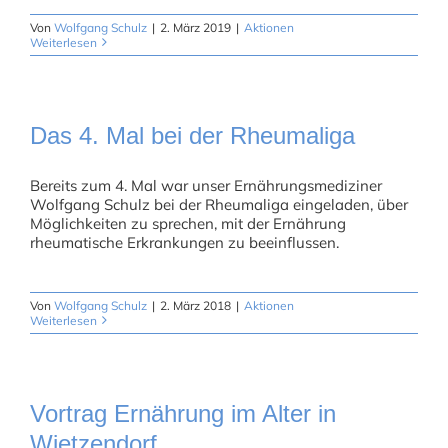
Von
Wolfgang Schulz
|
2. März 2019
|
Aktionen
Weiterlesen
Das 4. Mal bei der Rheumaliga
Bereits zum 4. Mal war unser Ernährungsmediziner
Wolfgang Schulz bei der Rheumaliga eingeladen, über
Möglichkeiten zu sprechen, mit der Ernährung
rheumatische Erkrankungen zu beeinflussen.
Von
Wolfgang Schulz
|
2. März 2018
|
Aktionen
Weiterlesen
Vortrag Ernährung im Alter in
Wietzendorf