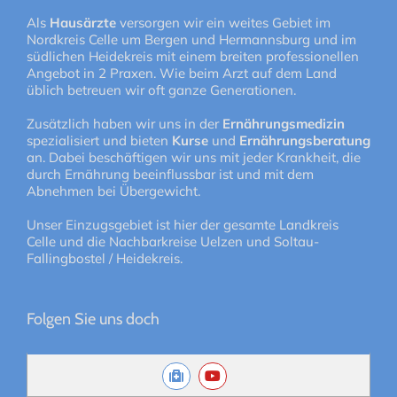
Als
Hausärzte
versorgen wir ein weites Gebiet im
Nordkreis Celle um Bergen und Hermannsburg und im
südlichen Heidekreis mit einem breiten professionellen
Angebot in 2 Praxen. Wie beim Arzt auf dem Land
üblich betreuen wir oft ganze Generationen.
Zusätzlich haben wir uns in der
Ernährungsmedizin
spezialisiert und bieten
Kurse
und
Ernährungsberatung
an. Dabei beschäftigen wir uns mit jeder Krankheit, die
durch Ernährung beeinflussbar ist und mit dem
Abnehmen bei Übergewicht.
Unser Einzugsgebiet ist hier der gesamte Landkreis
Celle und die Nachbarkreise Uelzen und Soltau-
Fallingbostel / Heidekreis.
Folgen Sie uns doch