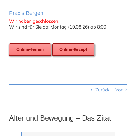
Praxis Bergen
Wir haben geschlossen.
Wir sind für Sie da: Montag (10.08.26) ab 8:00
Online-Termin
Online-Rezept
Zurück
Vor
Alter und Bewegung – Das Zitat