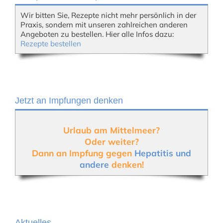
Wir bitten Sie, Rezepte nicht mehr persönlich in der
Praxis, sondern mit unseren zahlreichen anderen
Angeboten zu bestellen. Hier alle Infos dazu:
Rezepte bestellen
Jetzt an Impfungen denken
Urlaub am Mittelmeer?
Oder weiter?
Dann an Impfung gegen
Hepatitis und
andere
denken!
Aktuelles