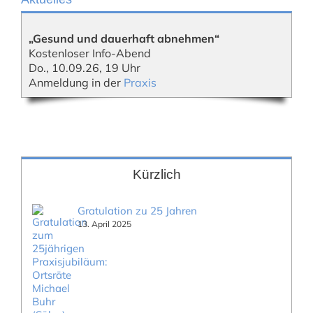
„Gesund und dauerhaft abnehmen“
Kostenloser Info-Abend
Do., 10.09.26, 19 Uhr
Anmeldung in der
Praxis
Kürzlich
Gratulation zu 25 Jahren
13. April 2025