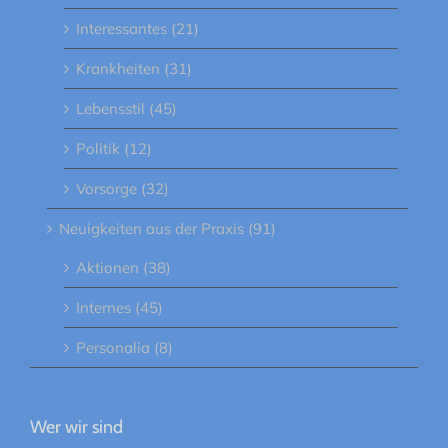
Interessantes (21)
Krankheiten (31)
Lebensstil (45)
Politik (12)
Vorsorge (32)
Neuigkeiten aus der Praxis (91)
Aktionen (38)
Internes (45)
Personalia (8)
Wer wir sind