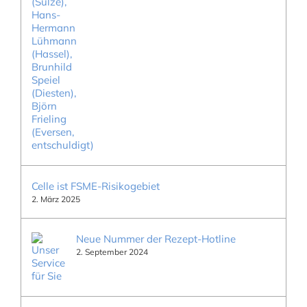
Celle ist FSME-Risikogebiet
2. März 2025
Neue Nummer der Rezept-Hotline
2. September 2024