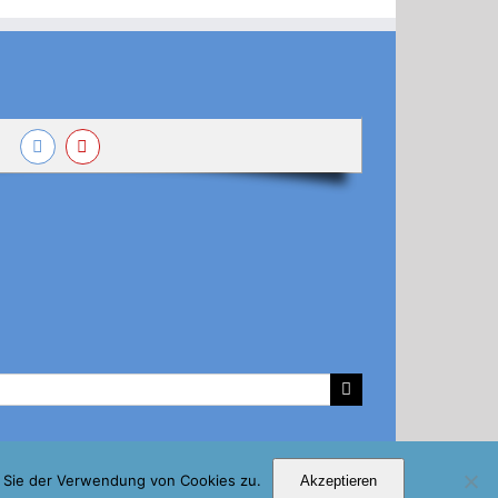
n Sie der Verwendung von Cookies zu.
Akzeptieren