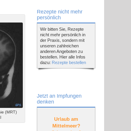
Rezepte nicht mehr
persönlich
Wir bitten Sie, Rezepte
nicht mehr persönlich in
der Praxis, sondern mit
unseren zahlreichen
anderen Angeboten zu
bestellen. Hier alle Infos
dazu:
Rezepte bestellen
Jetzt an Impfungen
denken
ie (MRT)
l
Urlaub am
Mittelmeer?