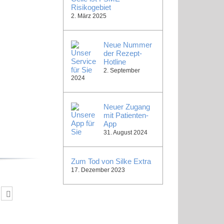
Risikogebiet
2. März 2025
Neue Nummer
der Rezept-
Hotline
2. September
2024
Neuer Zugang
mit Patienten-
App
31. August 2024
Zum Tod von Silke Extra
17. Dezember 2023