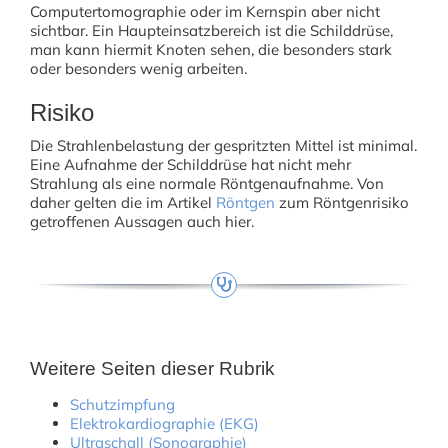
Computertomographie oder im Kernspin aber nicht
sichtbar. Ein Haupteinsatzbereich ist die Schilddrüse,
man kann hiermit Knoten sehen, die besonders stark
oder besonders wenig arbeiten.
Risiko
Die Strahlenbelastung der gespritzten Mittel ist minimal.
Eine Aufnahme der Schilddrüse hat nicht mehr
Strahlung als eine normale Röntgenaufnahme. Von
daher gelten die im Artikel
Röntgen
zum Röntgenrisiko
getroffenen Aussagen auch hier.
Weitere Seiten dieser Rubrik
Schutzimpfung
Elektrokardiographie (EKG)
Ultraschall (Sonographie)