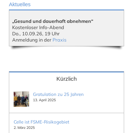
Aktuelles
„Gesund und dauerhaft abnehmen“
Kostenloser Info-Abend
Do., 10.09.26, 19 Uhr
Anmeldung in der
Praxis
Kürzlich
Gratulation zu 25 Jahren
13. April 2025
Celle ist FSME-Risikogebiet
2. März 2025