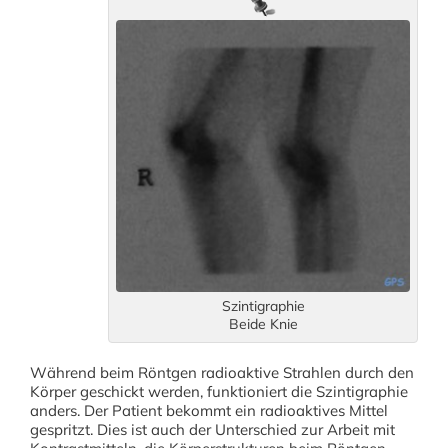
Szintigraphie
Beide Knie
Während beim Röntgen radioaktive Strahlen durch den
Körper geschickt werden, funktioniert die Szintigraphie
anders. Der Patient bekommt ein radioaktives Mittel
gespritzt. Dies ist auch der Unterschied zur Arbeit mit