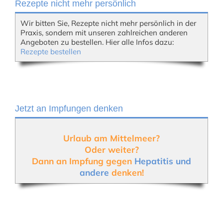
Rezepte nicht mehr persönlich
Wir bitten Sie, Rezepte nicht mehr persönlich in der
Praxis, sondern mit unseren zahlreichen anderen
Angeboten zu bestellen. Hier alle Infos dazu:
Rezepte bestellen
Jetzt an Impfungen denken
Urlaub am Mittelmeer?
Oder weiter?
Dann an Impfung gegen
Hepatitis und
andere
denken!