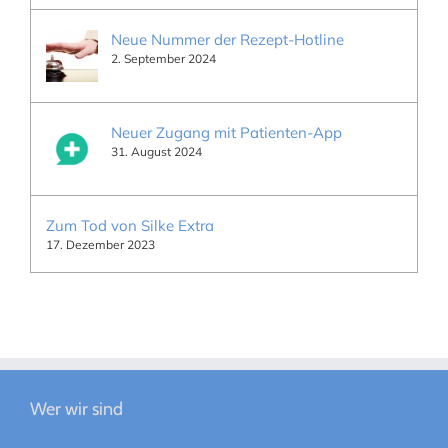
Neue Nummer der Rezept-Hotline
2. September 2024
Neuer Zugang mit Patienten-App
31. August 2024
Zum Tod von Silke Extra
17. Dezember 2023
Wer wir sind