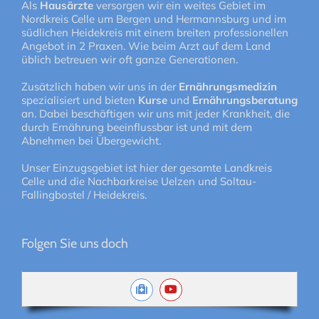
Als
Hausärzte
versorgen wir ein weites Gebiet im
Nordkreis Celle um Bergen und Hermannsburg und im
südlichen Heidekreis mit einem breiten professionellen
Angebot in 2 Praxen. Wie beim Arzt auf dem Land
üblich betreuen wir oft ganze Generationen.
Zusätzlich haben wir uns in der
Ernährungsmedizin
spezialisiert und bieten
Kurse
und
Ernährungsberatung
an. Dabei beschäftigen wir uns mit jeder Krankheit, die
durch Ernährung beeinflussbar ist und mit dem
Abnehmen bei Übergewicht.
Unser Einzugsgebiet ist hier der gesamte Landkreis
Celle und die Nachbarkreise Uelzen und Soltau-
Fallingbostel / Heidekreis.
Folgen Sie uns doch