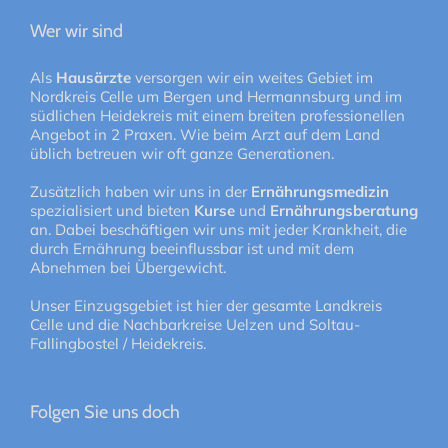
Wer wir sind
Als
Hausärzte
versorgen wir ein weites Gebiet im
Nordkreis Celle um Bergen und Hermannsburg und im
südlichen Heidekreis mit einem breiten professionellen
Angebot in 2 Praxen. Wie beim Arzt auf dem Land
üblich betreuen wir oft ganze Generationen.
Zusätzlich haben wir uns in der
Ernährungsmedizin
spezialisiert und bieten
Kurse
und
Ernährungsberatung
an. Dabei beschäftigen wir uns mit jeder Krankheit, die
durch Ernährung beeinflussbar ist und mit dem
Abnehmen bei Übergewicht.
Unser Einzugsgebiet ist hier der gesamte Landkreis
Celle und die Nachbarkreise Uelzen und Soltau-
Fallingbostel / Heidekreis.
Folgen Sie uns doch