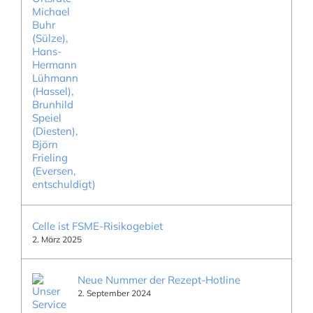
Celle ist FSME-Risikogebiet
2. März 2025
Neue Nummer der Rezept-Hotline
2. September 2024