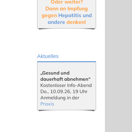
Oder weiter?
Dann an Impfung
gegen
Hepatitis und
andere
denken!
Aktuelles
„Gesund und
dauerhaft abnehmen“
Kostenloser Info-Abend
Do., 10.09.26, 19 Uhr
Anmeldung in der
Praxis