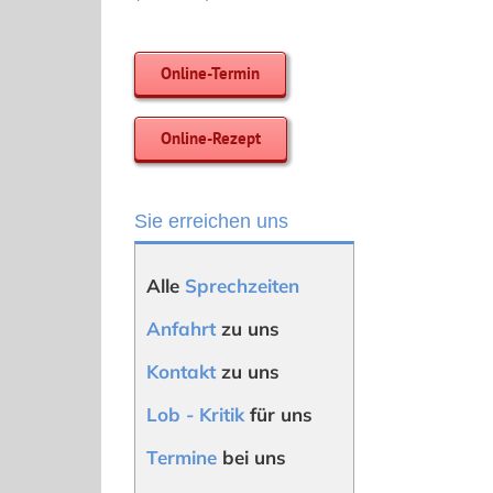
Online-Termin
Online-Rezept
Sie erreichen uns
Alle
Sprechzeiten
Anfahrt
zu uns
Kontakt
zu uns
Lob - Kritik
für uns
Termine
bei uns