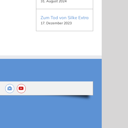
31. August 2024
Zum Tod von Silke Extra
17. Dezember 2023