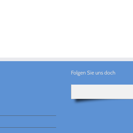
Folgen Sie uns doch