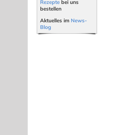
Rezepte
bei uns
bestellen
Aktuelles im
News-
Blog