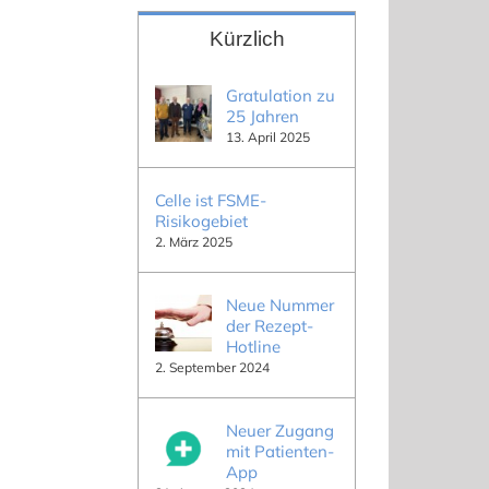
Kürzlich
Gratulation zu
25 Jahren
13. April 2025
Celle ist FSME-
Risikogebiet
2. März 2025
Neue Nummer
der Rezept-
Hotline
2. September 2024
Neuer Zugang
mit Patienten-
App