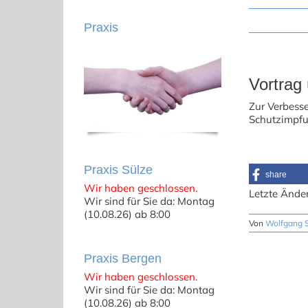
Praxis
Vortrag
Zur Verbess
Schutzimpfu
Praxis Sülze
share
Wir haben geschlossen.
Letzte Ände
Wir sind für Sie da: Montag
(10.08.26) ab 8:00
Von
Wolfgang S
Praxis Bergen
Wir haben geschlossen.
Wir sind für Sie da: Montag
(10.08.26) ab 8:00