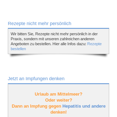
Rezepte nicht mehr persönlich
Wir bitten Sie, Rezepte nicht mehr persönlich in der
Praxis, sondern mit unseren zahlreichen anderen
Angeboten zu bestellen. Hier alle Infos dazu:
Rezepte
bestellen
Jetzt an Impfungen denken
Urlaub am Mittelmeer?
Oder weiter?
Dann an Impfung gegen
Hepatitis und andere
denken!