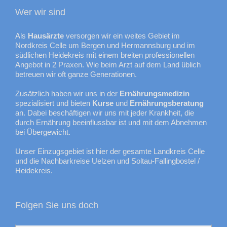
Wer wir sind
Als
Hausärzte
versorgen wir ein weites Gebiet im
Nordkreis Celle um Bergen und Hermannsburg und im
südlichen Heidekreis mit einem breiten professionellen
Angebot in 2 Praxen. Wie beim Arzt auf dem Land üblich
betreuen wir oft ganze Generationen.
Zusätzlich haben wir uns in der
Ernährungsmedizin
spezialisiert und bieten
Kurse
und
Ernährungsberatung
an. Dabei beschäftigen wir uns mit jeder Krankheit, die
durch Ernährung beeinflussbar ist und mit dem Abnehmen
bei Übergewicht.
Unser Einzugsgebiet ist hier der gesamte Landkreis Celle
und die Nachbarkreise Uelzen und Soltau-Fallingbostel /
Heidekreis.
Folgen Sie uns doch