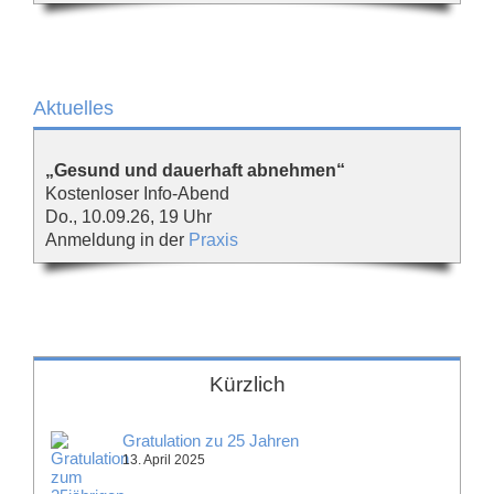
Aktuelles
„Gesund und dauerhaft abnehmen“
Kostenloser Info-Abend
Do., 10.09.26, 19 Uhr
Anmeldung in der
Praxis
Kürzlich
Gratulation zu 25 Jahren
13. April 2025