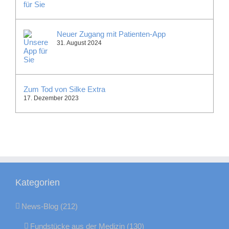
Neuer Zugang mit Patienten-App
31. August 2024
Zum Tod von Silke Extra
17. Dezember 2023
Kategorien
News-Blog (212)
Fundstücke aus der Medizin (130)