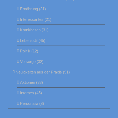
Ernährung (31)
Interessantes (21)
Krankheiten (31)
Lebensstil (45)
Politik (12)
Vorsorge (32)
Neuigkeiten aus der Praxis (91)
Aktionen (38)
Internes (45)
Personalia (8)