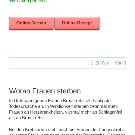
Wir haben geöffnet.
Online-Termin
Online-Rezept
Zurück
Vor
Woran Frauen sterben
In Umfragen geben Frauen Brustkrebs als häufigste
Todesursache an. In Wirklichkeit sterben zehnmal mehr
Frauen an Herzkrankheiten, viermal mehr an Schlaganfall
als an Brustkrebs.
Bei den Krebsarten steht auch bei Frauen der Lungenkrebs