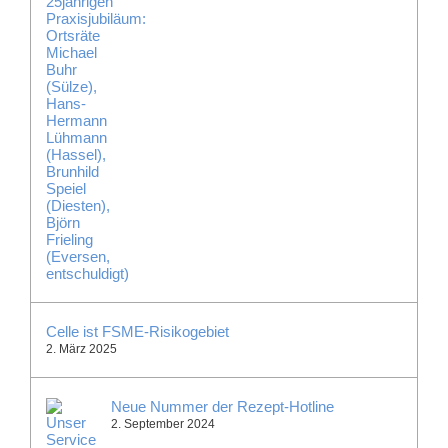
Celle ist FSME-Risikogebiet
2. März 2025
Neue Nummer der Rezept-Hotline
2. September 2024