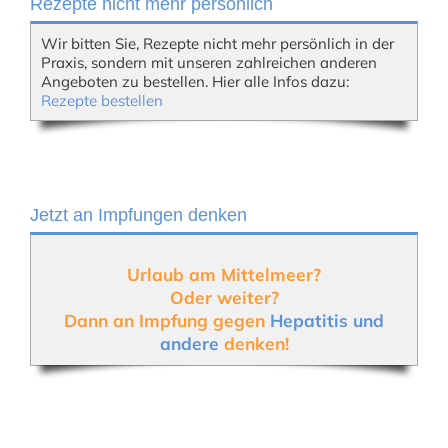
Rezepte nicht mehr persönlich
Wir bitten Sie, Rezepte nicht mehr persönlich in der
Praxis, sondern mit unseren zahlreichen anderen
Angeboten zu bestellen. Hier alle Infos dazu:
Rezepte bestellen
Jetzt an Impfungen denken
Urlaub am Mittelmeer?
Oder weiter?
Dann an Impfung gegen
Hepatitis und
andere
denken!