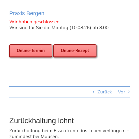
Praxis Bergen
Wir haben geschlossen.
Wir sind für Sie da: Montag (10.08.26) ab 8:00
Online-Termin
Online-Rezept
Zurück
Vor
Zurückhaltung lohnt
Zurückhaltung beim Essen kann das Leben verlängern –
zumindest bei Mäusen.