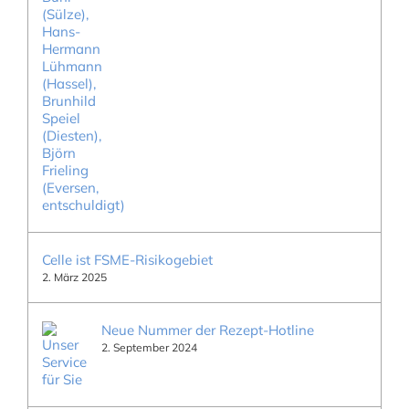
Celle ist FSME-Risikogebiet
2. März 2025
Neue Nummer der Rezept-Hotline
2. September 2024