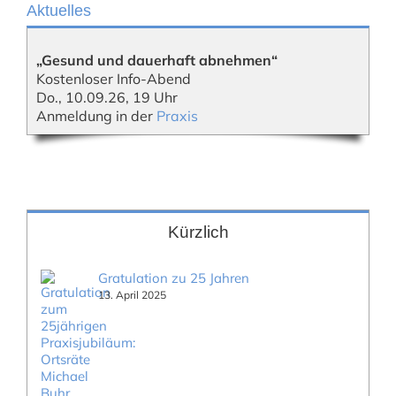
Aktuelles
„Gesund und dauerhaft abnehmen“
Kostenloser Info-Abend
Do., 10.09.26, 19 Uhr
Anmeldung in der
Praxis
Kürzlich
Gratulation zu 25 Jahren
13. April 2025