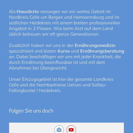
Als
Hausärzte
versorgen wir ein weites Gebiet im
Nordkreis Celle um Bergen und Hermannsburg und im
südlichen Heidekreis mit einem breiten professionellen
Angebot in 2 Praxen. Wie beim Arzt auf dem Land
üblich betreuen wir oft ganze Generationen.
Zusätzlich haben wir uns in der
Ernährungsmedizin
spezialisiert und bieten
Kurse
und
Ernährungsberatung
an. Dabei beschäftigen wir uns mit jeder Krankheit, die
durch Ernährung beeinflussbar ist und mit dem
Abnehmen bei Übergewicht.
Unser Einzugsgebiet ist hier der gesamte Landkreis
Celle und die Nachbarkreise Uelzen und Soltau-
Fallingbostel / Heidekreis.
Folgen Sie uns doch