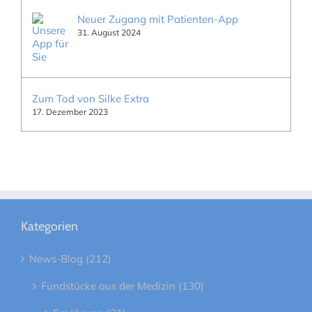
Neuer Zugang mit Patienten-App
31. August 2024
Zum Tod von Silke Extra
17. Dezember 2023
Kategorien
News-Blog (212)
Fundstücke aus der Medizin (130)