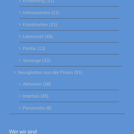
Ernährung (31)
Interessantes (21)
Krankheiten (31)
Lebensstil (45)
Politik (12)
Vorsorge (32)
Neuigkeiten aus der Praxis (91)
Aktionen (38)
Internes (45)
Personalia (8)
Wer wir sind