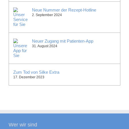
Neue Nummer der Rezept-Hotline
2. September 2024
Neuer Zugang mit Patienten-App
31. August 2024
Zum Tod von Silke Extra
17. Dezember 2023
Wer wir sind