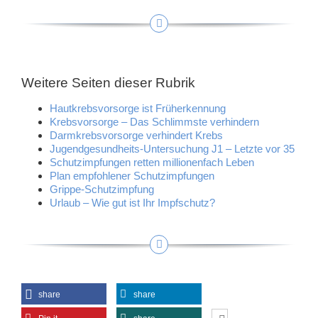
Weitere Seiten dieser Rubrik
Hautkrebsvorsorge ist Früherkennung
Krebsvorsorge – Das Schlimmste verhindern
Darmkrebsvorsorge verhindert Krebs
Jugendgesundheits-Untersuchung J1 – Letzte vor 35
Schutzimpfungen retten millionenfach Leben
Plan empfohlener Schutzimpfungen
Grippe-Schutzimpfung
Urlaub – Wie gut ist Ihr Impfschutz?
share
share