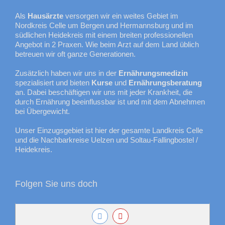
Als
Hausärzte
versorgen wir ein weites Gebiet im
Nordkreis Celle um Bergen und Hermannsburg und im
südlichen Heidekreis mit einem breiten professionellen
Angebot in 2 Praxen. Wie beim Arzt auf dem Land üblich
betreuen wir oft ganze Generationen.
Zusätzlich haben wir uns in der
Ernährungsmedizin
spezialisiert und bieten
Kurse
und
Ernährungsberatung
an. Dabei beschäftigen wir uns mit jeder Krankheit, die
durch Ernährung beeinflussbar ist und mit dem Abnehmen
bei Übergewicht.
Unser Einzugsgebiet ist hier der gesamte Landkreis Celle
und die Nachbarkreise Uelzen und Soltau-Fallingbostel /
Heidekreis.
Folgen Sie uns doch