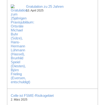
Gratulation zu 25 Jahren
13. April 2025
Celle ist FSME-Risikogebiet
2. März 2025