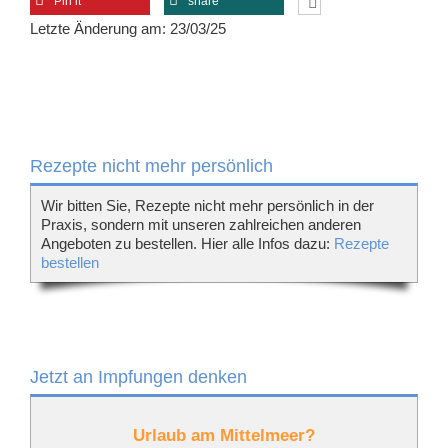
Pin it
share
Letzte Änderung am: 23/03/25
Rezepte nicht mehr persönlich
Wir bitten Sie, Rezepte nicht mehr persönlich in der
Praxis, sondern mit unseren zahlreichen anderen
Angeboten zu bestellen. Hier alle Infos dazu:
Rezepte
bestellen
Jetzt an Impfungen denken
Urlaub am Mittelmeer?