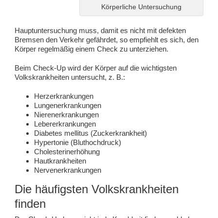
Körperliche Untersuchung
Hauptuntersuchung muss, damit es nicht mit defekten
Bremsen den Verkehr gefährdet, so empfiehlt es sich, den
Körper regelmäßig einem Check zu unterziehen.
Beim Check-Up wird der Körper auf die wichtigsten
Volkskrankheiten untersucht, z. B.:
Herzerkrankungen
Lungenerkrankungen
Nierenerkrankungen
Lebererkrankungen
Diabetes mellitus (Zuckerkrankheit)
Hypertonie (Bluthochdruck)
Cholesterinerhöhung
Hautkrankheiten
Nervenerkrankungen
Die häufigsten Volkskrankheiten
finden