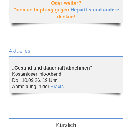
Oder weiter?
Dann an Impfung gegen
Hepatitis und andere
denken!
Aktuelles
„Gesund und dauerhaft abnehmen“
Kostenloser Info-Abend
Do., 10.09.26, 19 Uhr
Anmeldung in der
Praxis
Kürzlich