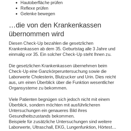
Hautoberfläche prüfen
Reflexe prüfen
Gelenke bewegen
…die von den Krankenkassen
übernommen wird
Diesen Check-Up bezahlen die gesetzlichen
Krankenkassen ab dem 35. Geburtstag alle 3 Jahre und
einmalig vor 35. Ein solcher Check-Up steht Ihnen zu.
Die gesetzlichen Krankenkassen übernehmen beim
Check-Up eine Ganzkörperuntersuchung sowie die
Laborwerte Cholesterin, Blutzucker und Urin. Dies reicht
aus, um einen Überblick über die Funktion wesentlicher
Organsysteme zu bekommen.
Viele Patienten begnügen sich jedoch nicht mit einem
Überblick, sondern möchten mit ausführlicheren
Untersuchungen ein genaueres Bild ihres
Gesundheitszustands bekommen.
Beispiele für zusätzliche Untersuchungen sind weitere
Laborwerte, Ultraschall, EKG, Lungenfunktion, Hörtest…