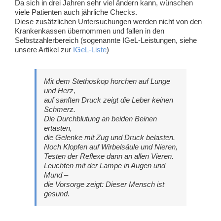
Da sich in drei Jahren sehr viel ändern kann, wünschen
viele Patienten auch jährliche Checks.
Diese zusätzlichen Untersuchungen werden nicht von den
Krankenkassen übernommen und fallen in den
Selbstzahlerbereich (sogenannte IGeL-Leistungen, siehe
unsere Artikel zur
IGeL-Liste
)
Mit dem Stethoskop horchen auf Lunge
und Herz,
auf sanften Druck zeigt die Leber keinen
Schmerz.
Die Durchblutung an beiden Beinen
ertasten,
die Gelenke mit Zug und Druck belasten.
Noch Klopfen auf Wirbelsäule und Nieren,
Testen der Reflexe dann an allen Vieren.
Leuchten mit der Lampe in Augen und
Mund –
die Vorsorge zeigt: Dieser Mensch ist
gesund.