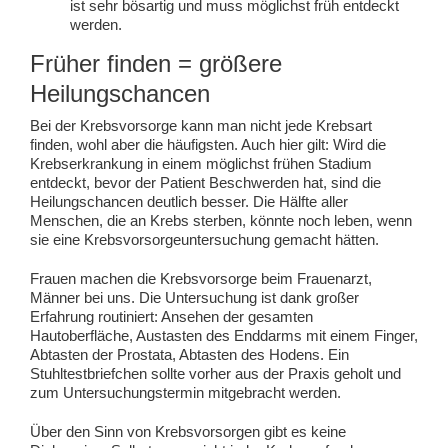
ist sehr bösartig und muss möglichst früh entdeckt
werden.
Früher finden = größere
Heilungschancen
Bei der Krebsvorsorge kann man nicht jede Krebsart
finden, wohl aber die häufigsten. Auch hier gilt: Wird die
Krebserkrankung in einem möglichst frühen Stadium
entdeckt, bevor der Patient Beschwerden hat, sind die
Heilungschancen deutlich besser. Die Hälfte aller
Menschen, die an Krebs sterben, könnte noch leben, wenn
sie eine Krebsvorsorgeuntersuchung gemacht hätten.
Frauen machen die Krebsvorsorge beim Frauenarzt,
Männer bei uns. Die Untersuchung ist dank großer
Erfahrung routiniert: Ansehen der gesamten
Hautoberfläche, Austasten des Enddarms mit einem Finger,
Abtasten der Prostata, Abtasten des Hodens. Ein
Stuhltestbriefchen sollte vorher aus der Praxis geholt und
zum Untersuchungstermin mitgebracht werden.
Über den Sinn von Krebsvorsorgen gibt es keine