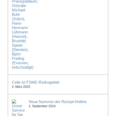
Celle ist FSME-Risikogebiet
2. März 2025
Neue Nummer der Rezept-Hotline
2. September 2024