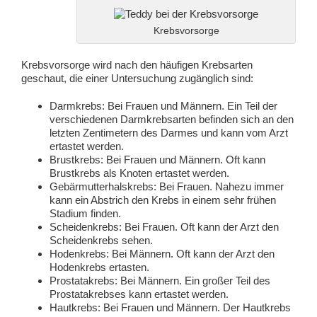
Krebsvorsorge
Krebsvorsorge wird nach den häufigen Krebsarten
geschaut, die einer Untersuchung zugänglich sind:
Darmkrebs: Bei Frauen und Männern. Ein Teil der
verschiedenen Darmkrebsarten befinden sich an den
letzten Zentimetern des Darmes und kann vom Arzt
ertastet werden.
Brustkrebs: Bei Frauen und Männern. Oft kann
Brustkrebs als Knoten ertastet werden.
Gebärmutterhalskrebs: Bei Frauen. Nahezu immer
kann ein Abstrich den Krebs in einem sehr frühen
Stadium finden.
Scheidenkrebs: Bei Frauen. Oft kann der Arzt den
Scheidenkrebs sehen.
Hodenkrebs: Bei Männern. Oft kann der Arzt den
Hodenkrebs ertasten.
Prostatakrebs: Bei Männern. Ein großer Teil des
Prostatakrebses kann ertastet werden.
Hautkrebs: Bei Frauen und Männern. Der Hautkrebs