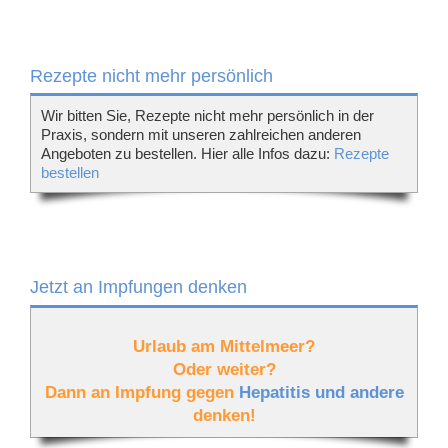
Rezepte nicht mehr persönlich
Wir bitten Sie, Rezepte nicht mehr persönlich in der
Praxis, sondern mit unseren zahlreichen anderen
Angeboten zu bestellen. Hier alle Infos dazu:
Rezepte
bestellen
Jetzt an Impfungen denken
Urlaub am Mittelmeer?
Oder weiter?
Dann an Impfung gegen
Hepatitis und andere
denken!