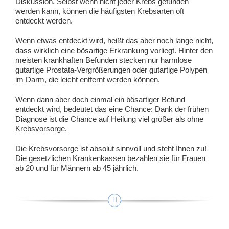
Diskussion. Selbst wenn nicht jeder Krebs gefunden
werden kann, können die häufigsten Krebsarten oft
entdeckt werden.
Wenn etwas entdeckt wird, heißt das aber noch lange nicht,
dass wirklich eine bösartige Erkrankung vorliegt. Hinter den
meisten krankhaften Befunden stecken nur harmlose
gutartige Prostata-Vergrößerungen oder gutartige Polypen
im Darm, die leicht entfernt werden können.
Wenn dann aber doch einmal ein bösartiger Befund
entdeckt wird, bedeutet das eine Chance: Dank der frühen
Diagnose ist die Chance auf Heilung viel größer als ohne
Krebsvorsorge.
Die Krebsvorsorge ist absolut sinnvoll und steht Ihnen zu!
Die gesetzlichen Krankenkassen bezahlen sie für Frauen
ab 20 und für Männern ab 45 jährlich.