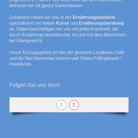
betreuen wir oft ganze Generationen.
Zusätzlich haben wir uns in der
Ernährungsmedizin
spezialisiert und bieten
Kurse
und
Ernährungsberatung
an. Dabei beschäftigen wir uns mit jeder Krankheit, die
durch Ernährung beeinflussbar ist und mit dem Abnehmen
bei Übergewicht.
Unser Einzugsgebiet ist hier der gesamte Landkreis Celle
und die Nachbarkreise Uelzen und Soltau-Fallingbostel /
Heidekreis.
Folgen Sie uns doch