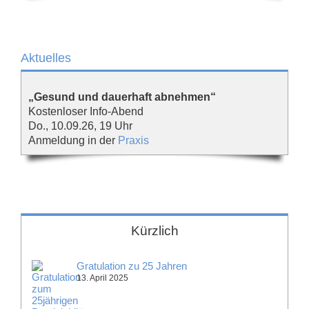
Aktuelles
„Gesund und dauerhaft abnehmen“
Kostenloser Info-Abend
Do., 10.09.26, 19 Uhr
Anmeldung in der
Praxis
Kürzlich
Gratulation zu 25 Jahren
13. April 2025