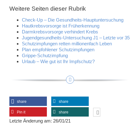
Weitere Seiten dieser Rubrik
Check-Up – Die Gesundheits-Hauptuntersuchung
Hautkrebsvorsorge ist Früherkennung
Darmkrebsvorsorge verhindert Krebs
Jugendgesundheits-Untersuchung J1 – Letzte vor 35
Schutzimpfungen retten millionenfach Leben
Plan empfohlener Schutzimpfungen
Grippe-Schutzimpfung
Urlaub – Wie gut ist Ihr Impfschutz?
share
share
Pin it
share
Letzte Änderung am: 26/01/21