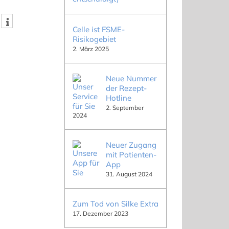
Celle ist FSME-
Risikogebiet
2. März 2025
Neue Nummer
der Rezept-
Hotline
2. September
2024
Neuer Zugang
mit Patienten-
App
31. August 2024
Zum Tod von Silke Extra
17. Dezember 2023