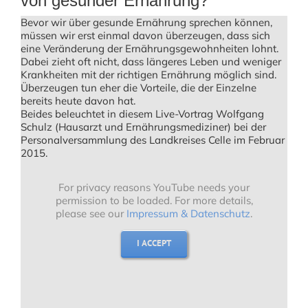
von gesunder Ernährung?
Bevor wir über gesunde Ernährung sprechen können,
müssen wir erst einmal davon überzeugen, dass sich
eine Veränderung der Ernährungsgewohnheiten lohnt.
Dabei zieht oft nicht, dass längeres Leben und weniger
Krankheiten mit der richtigen Ernährung möglich sind.
Überzeugen tun eher die Vorteile, die der Einzelne
bereits heute davon hat.
Beides beleuchtet in diesem Live-Vortrag Wolfgang
Schulz (Hausarzt und Ernährungsmediziner) bei der
Personalversammlung des Landkreises Celle im Februar
2015.
For privacy reasons YouTube needs your
permission to be loaded. For more details,
please see our
Impressum & Datenschutz
.
I ACCEPT