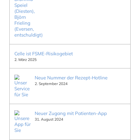
Celle ist FSME-Risikogebiet
2. März 2025
Neue Nummer der Rezept-Hotline
2. September 2024
Neuer Zugang mit Patienten-App
31. August 2024