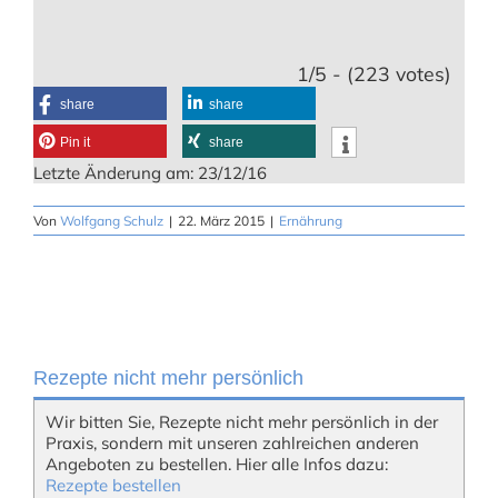
1/5 - (223 votes)
share
share
Pin it
share
Letzte Änderung am: 23/12/16
Von
Wolfgang Schulz
|
22. März 2015
|
Ernährung
Rezepte nicht mehr persönlich
Wir bitten Sie, Rezepte nicht mehr persönlich in der
Praxis, sondern mit unseren zahlreichen anderen
Angeboten zu bestellen. Hier alle Infos dazu:
Rezepte bestellen