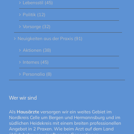
Lebensstil (45)
Politik (12)
Vorsorge (32)
Neuigkeiten aus der Praxis (91)
Aktionen (38)
Internes (45)
Personalia (8)
Wer wir sind
Als
Hausärzte
versorgen wir ein weites Gebiet im
Nordkreis Celle um Bergen und Hermannsburg und im
südlichen Heidekreis mit einem breiten professionellen
Angebot in 2 Praxen. Wie beim Arzt auf dem Land