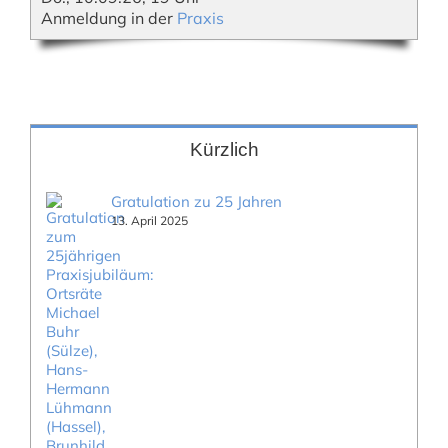
Anmeldung in der
Praxis
Kürzlich
Gratulation zu 25 Jahren
13. April 2025