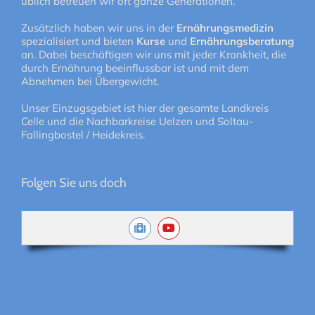
üblich betreuen wir oft ganze Generationen.
Zusätzlich haben wir uns in der
Ernährungsmedizin
spezialisiert und bieten
Kurse
und
Ernährungsberatung
an. Dabei beschäftigen wir uns mit jeder Krankheit, die
durch Ernährung beeinflussbar ist und mit dem
Abnehmen bei Übergewicht.
Unser Einzugsgebiet ist hier der gesamte Landkreis
Celle und die Nachbarkreise Uelzen und Soltau-
Fallingbostel / Heidekreis.
Folgen Sie uns doch