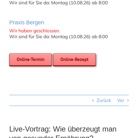
Wir sind für Sie da: Montag (10.08.26) ab 8:00
Praxis Bergen
Wir haben geschlossen.
Wir sind für Sie da: Montag (10.08.26) ab 8:00
Online-Termin
Online-Rezept
Zurück
Vor
Live-Vortrag: Wie überzeugt man