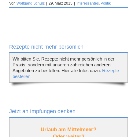
Von
Wolfgang Schulz
|
29. März 2015
|
Interessantes
,
Politik
Rezepte nicht mehr persönlich
Wir bitten Sie, Rezepte nicht mehr persönlich in der
Praxis, sondern mit unseren zahlreichen anderen
Angeboten zu bestellen. Hier alle Infos dazu:
Rezepte
bestellen
Jetzt an Impfungen denken
Urlaub am Mittelmeer?
Oder weiter?