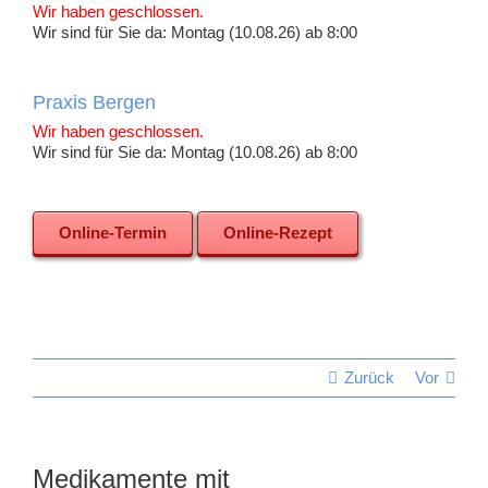
Wir haben geschlossen.
Wir sind für Sie da: Montag (10.08.26) ab 8:00
Praxis Bergen
Wir haben geschlossen.
Wir sind für Sie da: Montag (10.08.26) ab 8:00
Online-Termin
Online-Rezept
Zurück
Vor
Medikamente mit