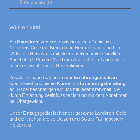
Personalia (8)
Wer wir sind
Als
Hausärzte
versorgen wir ein weites Gebiet im
Nordkreis Celle um Bergen und Hermannsburg und im
südlichen Heidekreis mit einem breiten professionellen
Angebot in 2 Praxen. Wie beim Arzt auf dem Land üblich
betreuen wir oft ganze Generationen.
Zusätzlich haben wir uns in der
Ernährungsmedizin
spezialisiert und bieten
Kurse
und
Ernährungsberatung
an. Dabei beschäftigen wir uns mit jeder Krankheit, die
durch Ernährung beeinflussbar ist und mit dem Abnehmen
bei Übergewicht.
Unser Einzugsgebiet ist hier der gesamte Landkreis Celle
und die Nachbarkreise Uelzen und Soltau-Fallingbostel /
Heidekreis.