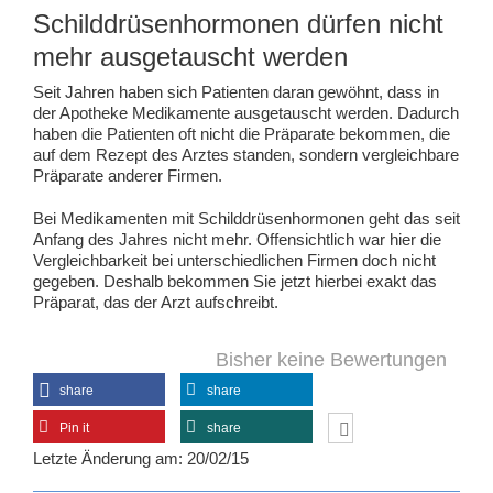
Schilddrüsenhormonen dürfen nicht
mehr ausgetauscht werden
Seit Jahren haben sich Patienten daran gewöhnt, dass in
der Apotheke Medikamente ausgetauscht werden. Dadurch
haben die Patienten oft nicht die Präparate bekommen, die
auf dem Rezept des Arztes standen, sondern vergleichbare
Präparate anderer Firmen.
Bei Medikamenten mit Schilddrüsenhormonen geht das seit
Anfang des Jahres nicht mehr. Offensichtlich war hier die
Vergleichbarkeit bei unterschiedlichen Firmen doch nicht
gegeben. Deshalb bekommen Sie jetzt hierbei exakt das
Präparat, das der Arzt aufschreibt.
Bisher keine Bewertungen
share
share
Pin it
share
Letzte Änderung am: 20/02/15