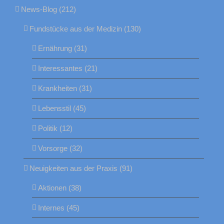
News-Blog (212)
Fundstücke aus der Medizin (130)
Ernährung (31)
Interessantes (21)
Krankheiten (31)
Lebensstil (45)
Politik (12)
Vorsorge (32)
Neuigkeiten aus der Praxis (91)
Aktionen (38)
Internes (45)