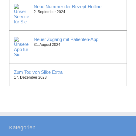
Neue Nummer der Rezept-Hotline
2. September 2024
Neuer Zugang mit Patienten-App
31. August 2024
Zum Tod von Silke Extra
17. Dezember 2023
Kategorien