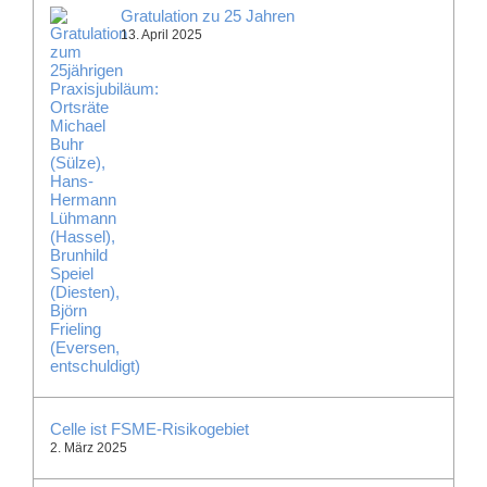
Gratulation zu 25 Jahren
13. April 2025
Celle ist FSME-Risikogebiet
2. März 2025