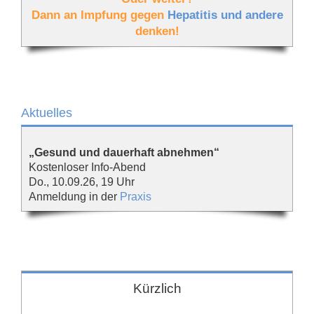
Dann an Impfung gegen
Hepatitis und andere
denken!
Aktuelles
„Gesund und dauerhaft abnehmen“
Kostenloser Info-Abend
Do., 10.09.26, 19 Uhr
Anmeldung in der
Praxis
Kürzlich